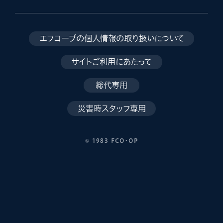
エフコープの個人情報の取り扱いについて
サイトご利用にあたって
総代専用
災害時スタッフ専用
© 1983 FCO･OP