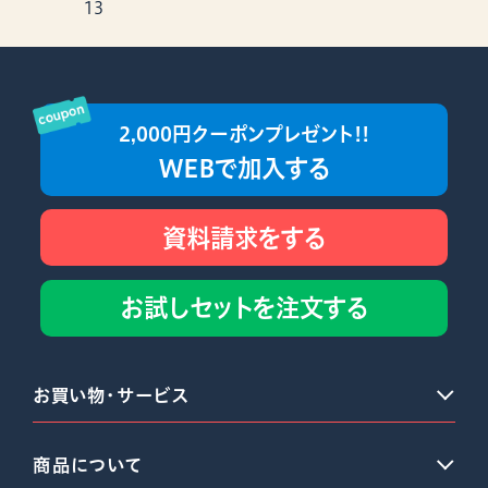
13
2,000円クーポンプレゼント!!
WEBで加入する
資料請求をする
お試しセットを注文する
お買い物・サービス
商品について