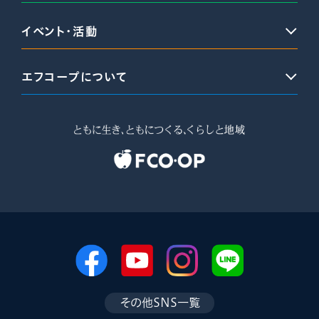
イベント・活動
エフコープについて
その他SNS一覧