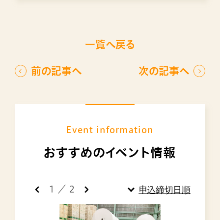
一覧へ戻る
前の記事へ
次の記事へ
Event information
おすすめのイベント情報
1
／
2