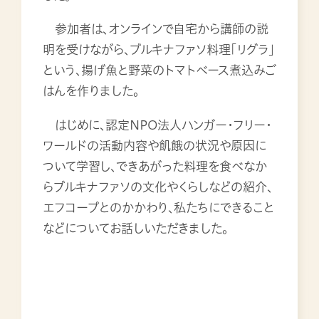
参加者は、オンラインで自宅から講師の説
明を受けながら、ブルキナファソ料理「リグラ」
という、揚げ魚と野菜のトマトベース煮込みご
はんを作りました。
はじめに、認定NPO法人ハンガー・フリー・
ワールドの活動内容や飢餓の状況や原因に
ついて学習し、できあがった料理を食べなか
らブルキナファソの文化やくらしなどの紹介、
エフコープとのかかわり、私たちにできること
などについてお話しいただきました。