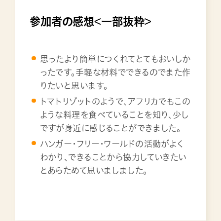
参加者の感想<一部抜粋>
思ったより簡単につくれてとてもおいしか
ったです。手軽な材料でできるのでまた作
りたいと思います。
トマトリゾットのようで、アフリカでもこの
ような料理を食べていることを知り、少し
ですが身近に感じることができました。
ハンガー・フリー・ワールドの活動がよく
わかり、できることから協力していきたい
とあらためて思いましました。