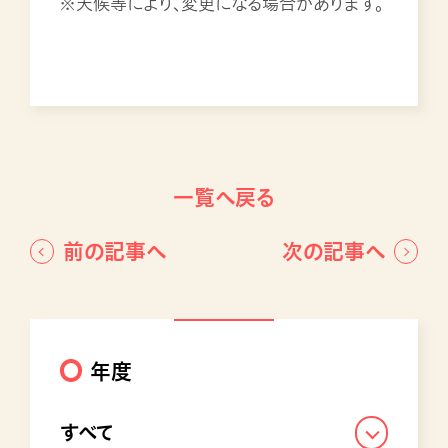
※天候等により、変更になる場合があります。
一覧へ戻る
前の記事へ
次の記事へ
年度
すべて