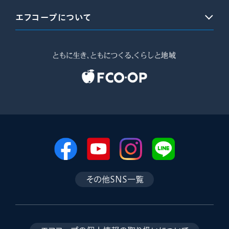
エフコープについて
その他SNS一覧