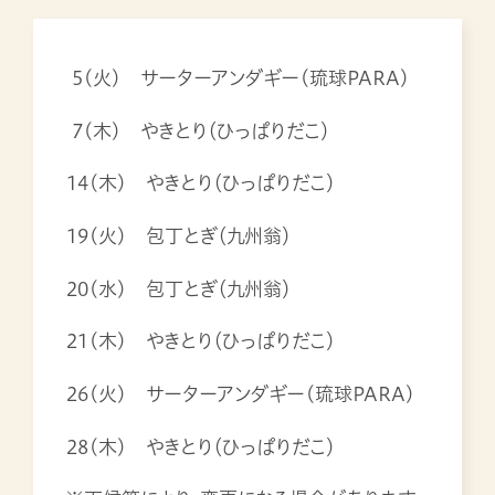
5(火) サーターアンダギー(琉球PARA)
7(木) やきとり（ひっぱりだこ）
14(木) やきとり（ひっぱりだこ）
19(火) 包丁とぎ（九州翁）
20(水) 包丁とぎ（九州翁）
21(木) やきとり（ひっぱりだこ）
26(火) サーターアンダギー(琉球PARA)
28(木) やきとり（ひっぱりだこ）