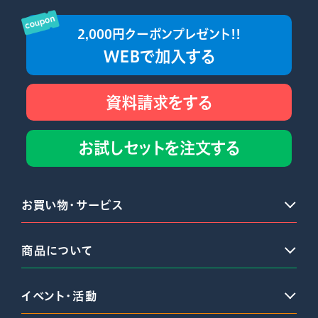
2,000円クーポンプレゼント!!
WEBで加入する
資料請求をする
お試しセットを注文する
お買い物・サービス
商品について
イベント・活動