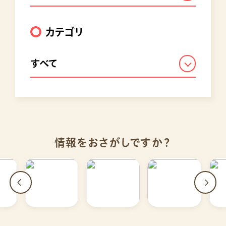
カテゴリ
すべて
情報をおさがしですか？