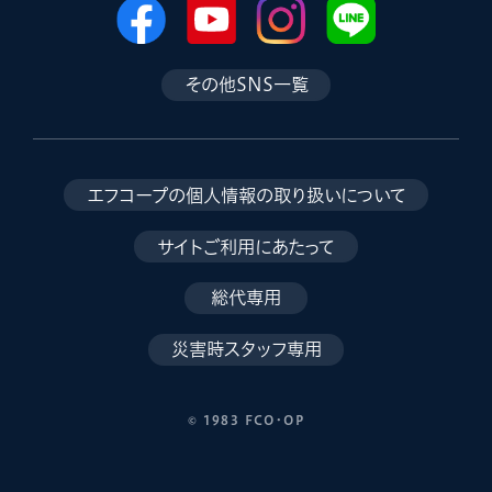
その他SNS一覧
エフコープの個人情報の取り扱いについて
サイトご利用にあたって
総代専用
災害時スタッフ専用
© 1983 FCO･OP