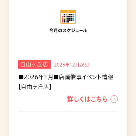
自由ヶ丘店
2025年12月26日
■2026年1月■店頭催事イベント情報
【自由ヶ丘店】
詳しくはこちら