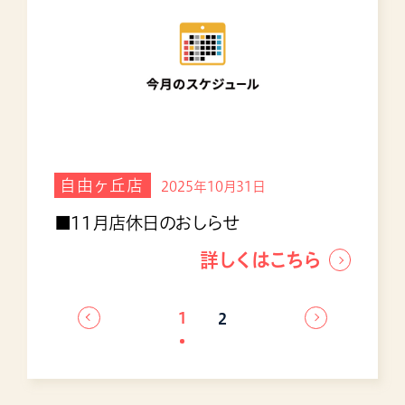
自由ヶ丘店
2025年10月31日
■11月店休日のおしらせ
詳しくはこちら
1
2