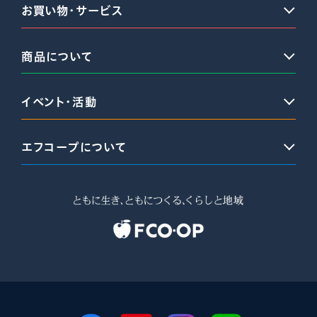
お買い物・サービス
商品について
イベント・活動
エフコープについて