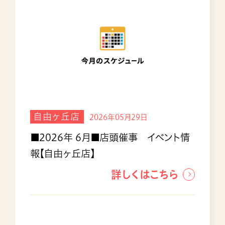
自由ヶ丘店
2026年05月29日
■2026年 6月■店頭催事 イベント情
報【自由ヶ丘店】
詳しくはこちら