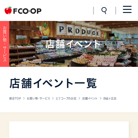
お買い物・サービス
店舗イベント
店舗イベント一覧
総合TOP
お買い物・サービス
エフコープのお店
店舗イベント
自由ヶ丘店