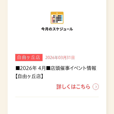
自由ヶ丘店
2026年03月31日
■2026年 4月■店頭催事イベント情報
【自由ヶ丘店】
詳しくはこちら