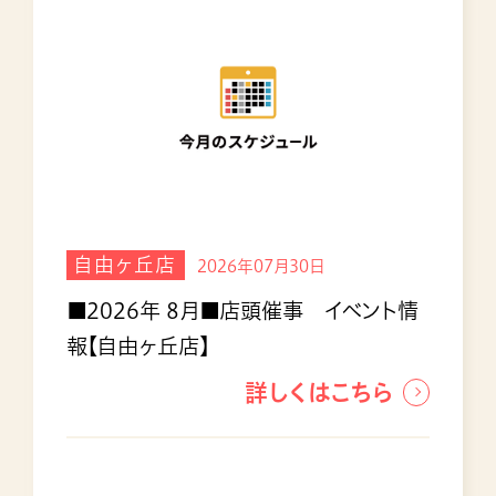
自由ヶ丘店
2026年07月30日
■2026年 8月■店頭催事 イベント情
報【自由ヶ丘店】
詳しくはこちら