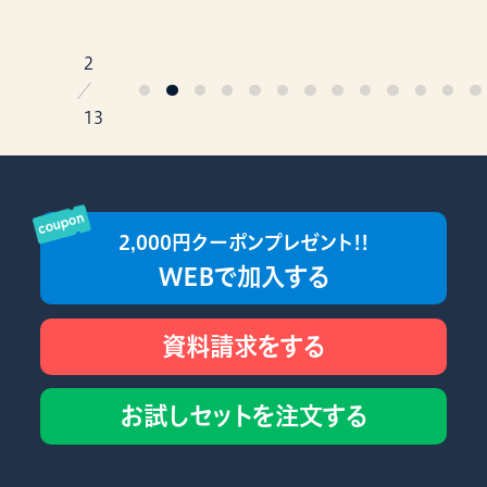
2
／
13
2,000円クーポンプレゼント!!
WEBで加入する
資料請求をする
お試しセットを注文する