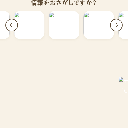
情報をおさがしですか？