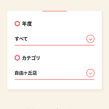
年度
すべて
カテゴリ
自由ヶ丘店