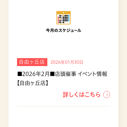
自由ヶ丘店
2026年01月30日
■2026年2月■店頭催事 イベント情報
【自由ヶ丘店】
詳しくはこちら