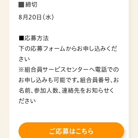
締切
8月20日（水）
■応募方法
下の応募フォームからお申し込みくだ
さい
※組合員サービスセンターへ電話での
お申し込みも可能です。組合員番号、お
名前、参加人数、連絡先をお知らせく
ださい
ご応募はこちら