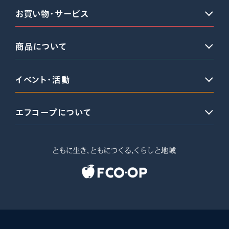
お買い物・サービス
商品について
イベント・活動
エフコープについて