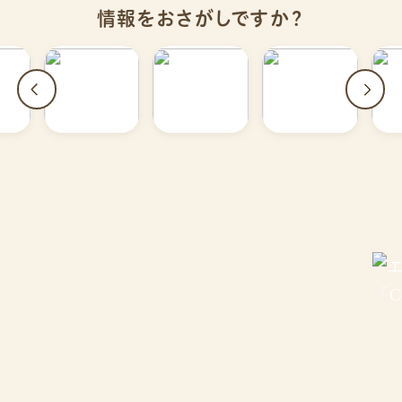
情報をおさがしですか？