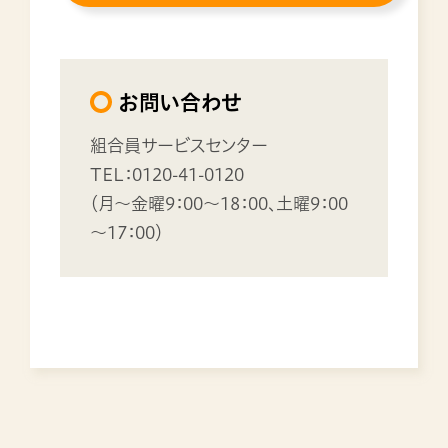
お問い合わせ
組合員サービスセンター
TEL：0120-41-0120
（月～金曜9：00～18：00、土曜9：00
～17：00）