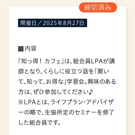
締切済み
開催日／2025年8月27日
内容
「知っ得！ カフェ」は、組合員LPAが講
師となり、くらしに役立つ話を「聞い
て、知って、お得な」学習会。興味のある
方は、ぜひ参加してください♪
※LPAとは、ライフプラン・アドバイザ
ーの略で、生協所定のセミナーを修了
した組合員です。