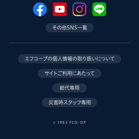
その他SNS一覧
エフコープの個人情報の取り扱いについて
サイトご利用にあたって
総代専用
災害時スタッフ専用
© 1983 FCO･OP