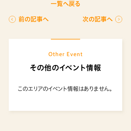
一覧へ戻る
前の記事へ
次の記事へ
Other Event
その他のイベント情報
このエリアのイベント情報はありません。