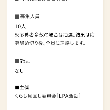
募集人員
10人
※応募者多数の場合は抽選。結果は応
募締め切り後、全員に連絡します。
託児
なし
■主催
くらし見直し委員会［LPA活動］